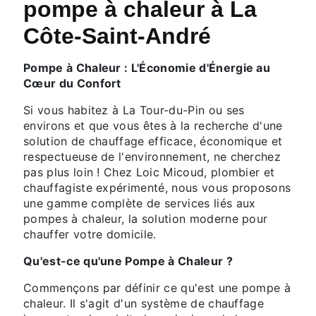
pompe à chaleur à La
Côte-Saint-André
Pompe à Chaleur : L'Économie d'Énergie au
Cœur du Confort
Si vous habitez à La Tour-du-Pin ou ses
environs et que vous êtes à la recherche d'une
solution de chauffage efficace, économique et
respectueuse de l'environnement, ne cherchez
pas plus loin ! Chez Loic Micoud, plombier et
chauffagiste expérimenté, nous vous proposons
une gamme complète de services liés aux
pompes à chaleur, la solution moderne pour
chauffer votre domicile.
Qu'est-ce qu'une Pompe à Chaleur ?
Commençons par définir ce qu'est une pompe à
chaleur. Il s'agit d'un système de chauffage