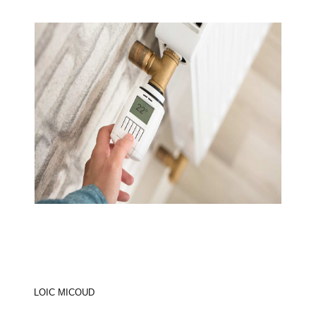
LOIC MICOUD