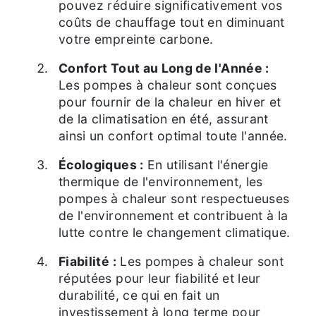
pouvez réduire significativement vos
coûts de chauffage tout en diminuant
votre empreinte carbone.
Confort Tout au Long de l'Année :
Les pompes à chaleur sont conçues
pour fournir de la chaleur en hiver et
de la climatisation en été, assurant
ainsi un confort optimal toute l'année.
Écologiques :
En utilisant l'énergie
thermique de l'environnement, les
pompes à chaleur sont respectueuses
de l'environnement et contribuent à la
lutte contre le changement climatique.
Fiabilité :
Les pompes à chaleur sont
réputées pour leur fiabilité et leur
durabilité, ce qui en fait un
investissement à long terme pour