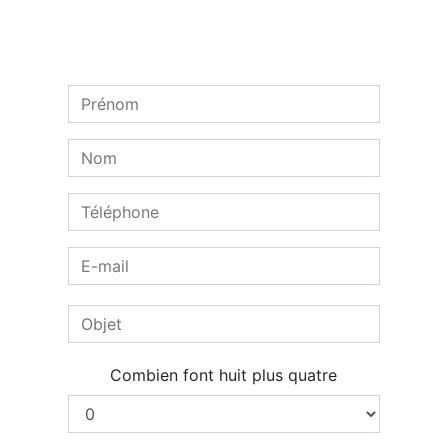
Combien font huit plus quatre