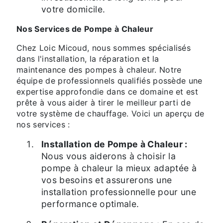
votre domicile.
Nos Services de Pompe à Chaleur
Chez Loic Micoud, nous sommes spécialisés
dans l'installation, la réparation et la
maintenance des pompes à chaleur. Notre
équipe de professionnels qualifiés possède une
expertise approfondie dans ce domaine et est
prête à vous aider à tirer le meilleur parti de
votre système de chauffage. Voici un aperçu de
nos services :
Installation de Pompe à Chaleur :
Nous vous aiderons à choisir la
pompe à chaleur la mieux adaptée à
vos besoins et assurerons une
installation professionnelle pour une
performance optimale.