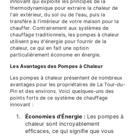
innovant qui exploite les principes de la
thermodynamique pour extraire la chaleur de
l'air extérieur, du sol ou de l'eau, puis la
transfère à l'intérieur de votre maison pour la
chauffer. Contrairement aux systèmes de
chauffage traditionnels, les pompes à chaleur
utilisent peu d'énergie pour fournir de la
chaleur, ce qui en fait une option
particulièrement économe en énergie.
Les Avantages des Pompes à Chaleur
Les pompes à chaleur présentent de nombreux
avantages pour les propriétaires de La Tour-du-
Pin et des environs. Voici quelques-uns des
points forts de ce système de chauffage
innovant :
Économies d'Énergie :
Les pompes à
chaleur sont incroyablement
efficaces, ce qui signifie que vous