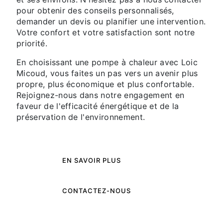
pour obtenir des conseils personnalisés,
demander un devis ou planifier une intervention.
Votre confort et votre satisfaction sont notre
priorité.
En choisissant une pompe à chaleur avec Loic
Micoud, vous faites un pas vers un avenir plus
propre, plus économique et plus confortable.
Rejoignez-nous dans notre engagement en
faveur de l'efficacité énergétique et de la
préservation de l'environnement.
EN SAVOIR PLUS
CONTACTEZ-NOUS