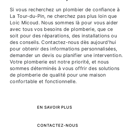
Si vous recherchez un plombier de confiance à
La Tour-du-Pin, ne cherchez pas plus loin que
Loic Micoud. Nous sommes là pour vous aider
avec tous vos besoins de plomberie, que ce
soit pour des réparations, des installations ou
des conseils. Contactez-nous dès aujourd'hui
pour obtenir des informations personnalisées,
demander un devis ou planifier une intervention.
Votre plomberie est notre priorité, et nous
sommes déterminés à vous offrir des solutions
de plomberie de qualité pour une maison
confortable et fonctionnelle.
EN SAVOIR PLUS
CONTACTEZ-NOUS