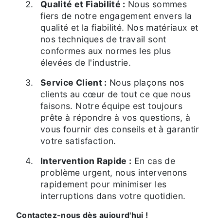
Qualité et Fiabilité :
Nous sommes
fiers de notre engagement envers la
qualité et la fiabilité. Nos matériaux et
nos techniques de travail sont
conformes aux normes les plus
élevées de l'industrie.
Service Client :
Nous plaçons nos
clients au cœur de tout ce que nous
faisons. Notre équipe est toujours
prête à répondre à vos questions, à
vous fournir des conseils et à garantir
votre satisfaction.
Intervention Rapide :
En cas de
problème urgent, nous intervenons
rapidement pour minimiser les
interruptions dans votre quotidien.
Contactez-nous dès aujourd'hui !