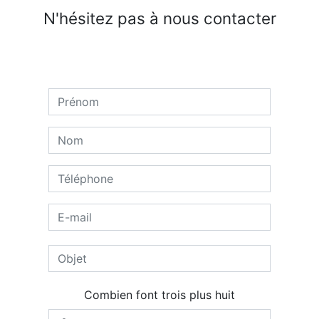
N'hésitez pas à nous contacter
Combien font trois plus huit