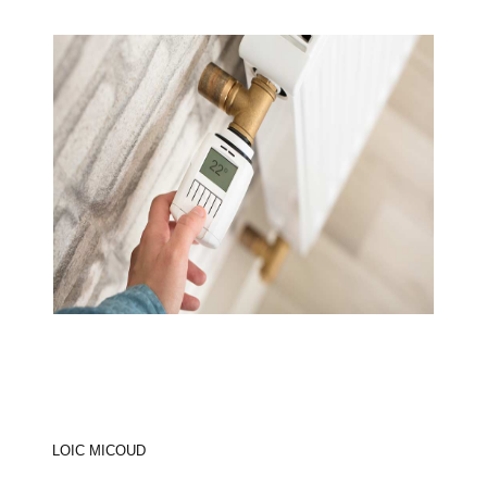
LOIC MICOUD