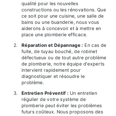
qualité pour les nouvelles
constructions ou les rénovations. Que
ce soit pour une cuisine, une salle de
bains ou une buanderie, nous vous
aiderons à concevoir et à mettre en
place une plomberie efficace.
Réparation et Dépannage :
En cas de
fuite, de tuyau bouché, de robinet
défectueux ou de tout autre problème
de plomberie, notre équipe d'experts
intervient rapidement pour
diagnostiquer et résoudre le
problème.
Entretien Préventif :
Un entretien
régulier de votre système de
plomberie peut éviter les problèmes
futurs coûteux. Nous proposons des