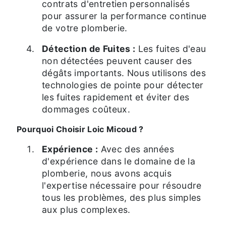
contrats d'entretien personnalisés
pour assurer la performance continue
de votre plomberie.
Détection de Fuites :
Les fuites d'eau
non détectées peuvent causer des
dégâts importants. Nous utilisons des
technologies de pointe pour détecter
les fuites rapidement et éviter des
dommages coûteux.
Pourquoi Choisir Loic Micoud ?
Expérience :
Avec des années
d'expérience dans le domaine de la
plomberie, nous avons acquis
l'expertise nécessaire pour résoudre
tous les problèmes, des plus simples
aux plus complexes.