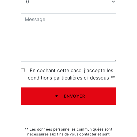
En cochant cette case, j'accepte les
conditions particulières ci-dessous **
ENVOYER
** Les données personnelles communiquées sont
nécessaires aux fins de vous contacter et sont