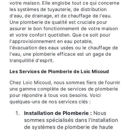
votre maison. Elle englobe tout ce qui concerne
les systèmes de tuyauterie, de distribution
d'eau, de drainage, et de chauffage de l'eau.
Une plomberie de qualité est cruciale pour
assurer le bon fonctionnement de votre maison
et votre confort quotidien. Que ce soit pour
l'approvisionnement en eau potable,
l'évacuation des eaux usées ou le chauffage de
l'eau, une plomberie efficace est un gage de
tranquillité d'esprit.
Les Services de Plomberie de Loic Micoud
Chez Loic Micoud, nous sommes fiers de fournir
une gamme complète de services de plomberie
pour répondre à tous vos besoins. Voici
quelques-uns de nos services clés :
Installation de Plomberie :
Nous
sommes spécialisés dans l'installation
de systèmes de plomberie de haute