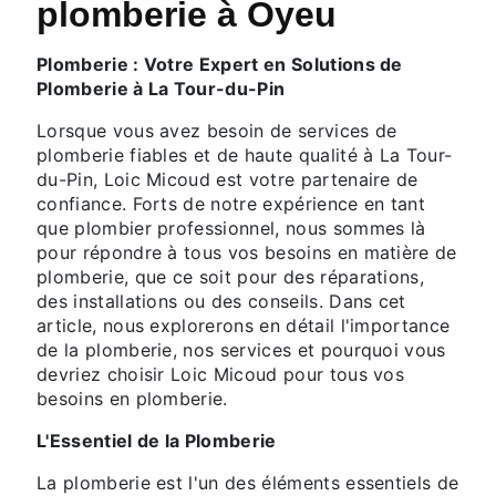
plomberie à Oyeu
Plomberie : Votre Expert en Solutions de
Plomberie à La Tour-du-Pin
Lorsque vous avez besoin de services de
plomberie fiables et de haute qualité à La Tour-
du-Pin, Loic Micoud est votre partenaire de
confiance. Forts de notre expérience en tant
que plombier professionnel, nous sommes là
pour répondre à tous vos besoins en matière de
plomberie, que ce soit pour des réparations,
des installations ou des conseils. Dans cet
article, nous explorerons en détail l'importance
de la plomberie, nos services et pourquoi vous
devriez choisir Loic Micoud pour tous vos
besoins en plomberie.
L'Essentiel de la Plomberie
La plomberie est l'un des éléments essentiels de