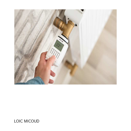
LOIC MICOUD