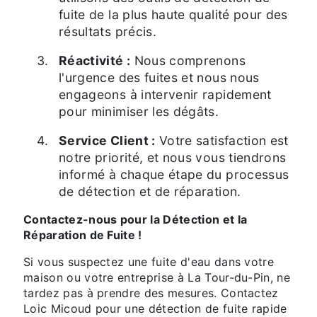
fuite de la plus haute qualité pour des
résultats précis.
Réactivité :
Nous comprenons
l'urgence des fuites et nous nous
engageons à intervenir rapidement
pour minimiser les dégâts.
Service Client :
Votre satisfaction est
notre priorité, et nous vous tiendrons
informé à chaque étape du processus
de détection et de réparation.
Contactez-nous pour la Détection et la
Réparation de Fuite !
Si vous suspectez une fuite d'eau dans votre
maison ou votre entreprise à La Tour-du-Pin, ne
tardez pas à prendre des mesures. Contactez
Loic Micoud pour une détection de fuite rapide