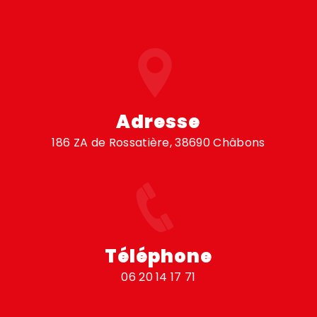
Adresse
186 ZA de Rossatière, 38690 Châbons
Téléphone
06 20 14 17 71