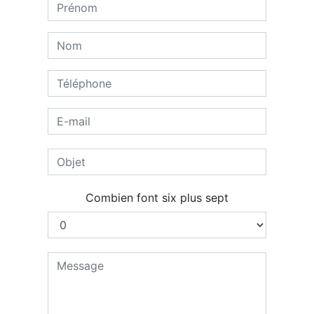
Combien font six plus sept