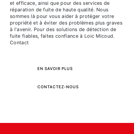
et efficace, ainsi que pour des services de
réparation de fuite de haute qualité. Nous
sommes là pour vous aider à protéger votre
propriété et à éviter des problèmes plus graves
à l'avenir. Pour des solutions de détection de
fuite fiables, faites confiance à Loic Micoud.
Contact
EN SAVOIR PLUS
CONTACTEZ-NOUS