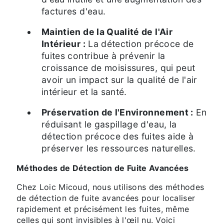
factures d'eau.
Maintien de la Qualité de l'Air
Intérieur :
La détection précoce de
fuites contribue à prévenir la
croissance de moisissures, qui peut
avoir un impact sur la qualité de l'air
intérieur et la santé.
Préservation de l'Environnement :
En
réduisant le gaspillage d'eau, la
détection précoce des fuites aide à
préserver les ressources naturelles.
Méthodes de Détection de Fuite Avancées
Chez Loic Micoud, nous utilisons des méthodes
de détection de fuite avancées pour localiser
rapidement et précisément les fuites, même
celles qui sont invisibles à l'œil nu. Voici