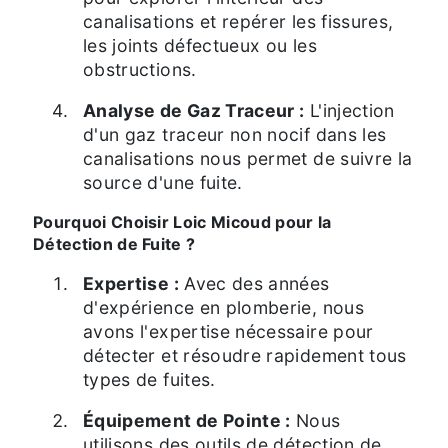
canalisations et repérer les fissures,
les joints défectueux ou les
obstructions.
Analyse de Gaz Traceur :
L'injection
d'un gaz traceur non nocif dans les
canalisations nous permet de suivre la
source d'une fuite.
Pourquoi Choisir Loic Micoud pour la
Détection de Fuite ?
Expertise :
Avec des années
d'expérience en plomberie, nous
avons l'expertise nécessaire pour
détecter et résoudre rapidement tous
types de fuites.
Équipement de Pointe :
Nous
utilisons des outils de détection de