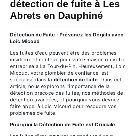
détection de fuite à Les
Abrets en Dauphiné
Détection de Fuite : Prévenez les Dégâts avec
Loic Micoud
Les fuites d'eau peuvent être des problèmes
insidieux et coûteux pour votre maison ou votre
entreprise à La Tour-du-Pin. Heureusement, Loic
Micoud, votre plombier de confiance, est
spécialisé dans la
détection de fuite
. Dans cet
article, nous explorons l'importance de la
détection précoce des fuites, nos méthodes de
détection avancées, et pourquoi vous devriez
faire appel à Loic Micoud pour résoudre vos
problèmes de fuite.
Pourquoi la Détection de Fuite est Cruciale
Les fuites d'eau peuvent se produire à tout