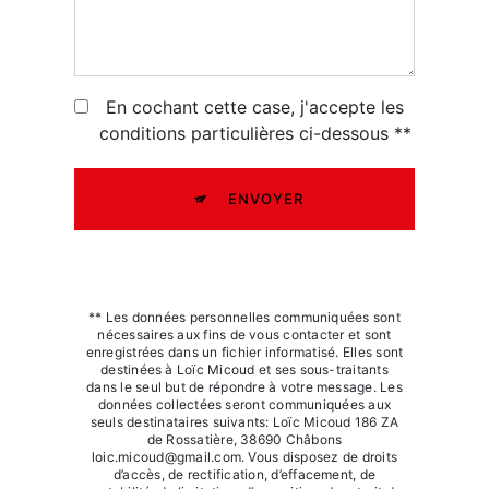
En cochant cette case, j'accepte les
conditions particulières ci-dessous **
ENVOYER
** Les données personnelles communiquées sont
nécessaires aux fins de vous contacter et sont
enregistrées dans un fichier informatisé. Elles sont
destinées à Loïc Micoud et ses sous-traitants
dans le seul but de répondre à votre message. Les
données collectées seront communiquées aux
seuls destinataires suivants: Loïc Micoud 186 ZA
de Rossatière, 38690 Châbons
loic.micoud@gmail.com. Vous disposez de droits
d’accès, de rectification, d’effacement, de