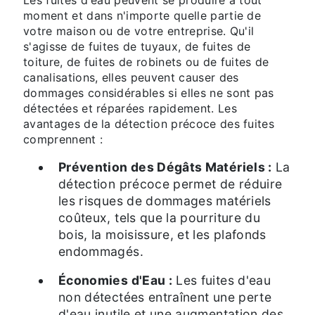
moment et dans n'importe quelle partie de
votre maison ou de votre entreprise. Qu'il
s'agisse de fuites de tuyaux, de fuites de
toiture, de fuites de robinets ou de fuites de
canalisations, elles peuvent causer des
dommages considérables si elles ne sont pas
détectées et réparées rapidement. Les
avantages de la détection précoce des fuites
comprennent :
Prévention des Dégâts Matériels :
La
détection précoce permet de réduire
les risques de dommages matériels
coûteux, tels que la pourriture du
bois, la moisissure, et les plafonds
endommagés.
Économies d'Eau :
Les fuites d'eau
non détectées entraînent une perte
d'eau inutile et une augmentation des