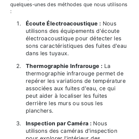
quelques-unes des méthodes que nous utilisons
:
Écoute Électroacoustique :
Nous
utilisons des équipements d'écoute
électroacoustique pour détecter les
sons caractéristiques des fuites d'eau
dans les tuyaux.
Thermographie Infrarouge :
La
thermographie infrarouge permet de
repérer les variations de température
associées aux fuites d'eau, ce qui
peut aider à localiser les fuites
derrière les murs ou sous les
planchers.
Inspection par Caméra :
Nous
utilisons des caméras d'inspection
pour explorer l'intérieur des