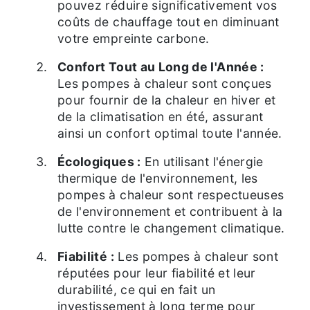
pouvez réduire significativement vos
coûts de chauffage tout en diminuant
votre empreinte carbone.
Confort Tout au Long de l'Année :
Les pompes à chaleur sont conçues
pour fournir de la chaleur en hiver et
de la climatisation en été, assurant
ainsi un confort optimal toute l'année.
Écologiques :
En utilisant l'énergie
thermique de l'environnement, les
pompes à chaleur sont respectueuses
de l'environnement et contribuent à la
lutte contre le changement climatique.
Fiabilité :
Les pompes à chaleur sont
réputées pour leur fiabilité et leur
durabilité, ce qui en fait un
investissement à long terme pour