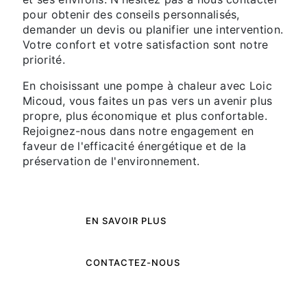
pour obtenir des conseils personnalisés,
demander un devis ou planifier une intervention.
Votre confort et votre satisfaction sont notre
priorité.
En choisissant une pompe à chaleur avec Loic
Micoud, vous faites un pas vers un avenir plus
propre, plus économique et plus confortable.
Rejoignez-nous dans notre engagement en
faveur de l'efficacité énergétique et de la
préservation de l'environnement.
EN SAVOIR PLUS
CONTACTEZ-NOUS