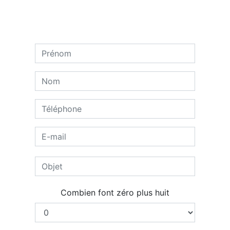
Combien font zéro plus huit