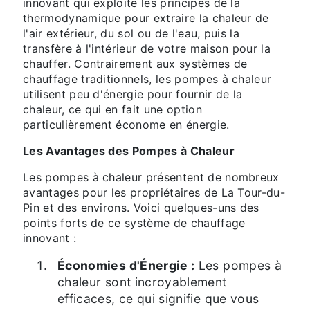
innovant qui exploite les principes de la
thermodynamique pour extraire la chaleur de
l'air extérieur, du sol ou de l'eau, puis la
transfère à l'intérieur de votre maison pour la
chauffer. Contrairement aux systèmes de
chauffage traditionnels, les pompes à chaleur
utilisent peu d'énergie pour fournir de la
chaleur, ce qui en fait une option
particulièrement économe en énergie.
Les Avantages des Pompes à Chaleur
Les pompes à chaleur présentent de nombreux
avantages pour les propriétaires de La Tour-du-
Pin et des environs. Voici quelques-uns des
points forts de ce système de chauffage
innovant :
Économies d'Énergie :
Les pompes à
chaleur sont incroyablement
efficaces, ce qui signifie que vous