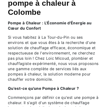
pompe à chaleur à
Colombe
Pompe à Chaleur : L'Économie d'Énergie au
Cœur du Confort
Si vous habitez à La Tour-du-Pin ou ses
environs et que vous êtes à la recherche d'une
solution de chauffage efficace, économique et
respectueuse de l'environnement, ne cherchez
pas plus loin ! Chez Loic Micoud, plombier et
chauffagiste expérimenté, nous vous proposons
une gamme complète de services liés aux
pompes à chaleur, la solution moderne pour
chauffer votre domicile.
Qu'est-ce qu'une Pompe à Chaleur ?
Commençons par définir ce qu'est une pompe à
chaleur. Il s'agit d'un système de chauffage