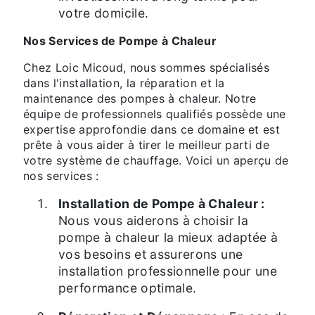
votre domicile.
Nos Services de Pompe à Chaleur
Chez Loic Micoud, nous sommes spécialisés
dans l'installation, la réparation et la
maintenance des pompes à chaleur. Notre
équipe de professionnels qualifiés possède une
expertise approfondie dans ce domaine et est
prête à vous aider à tirer le meilleur parti de
votre système de chauffage. Voici un aperçu de
nos services :
Installation de Pompe à Chaleur :
Nous vous aiderons à choisir la
pompe à chaleur la mieux adaptée à
vos besoins et assurerons une
installation professionnelle pour une
performance optimale.