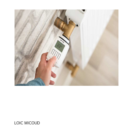
LOIC MICOUD