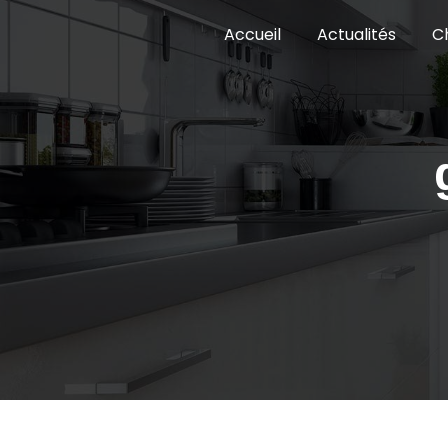
Panneau de gestion des cookies
Accueil
Actualités
C