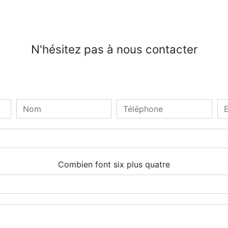
N'hésitez pas à nous contacter
Combien font six plus quatre