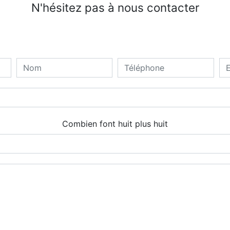
N'hésitez pas à nous contacter
Combien font huit plus huit