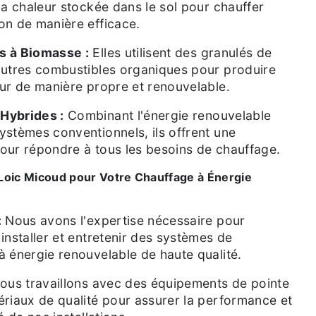
la chaleur stockée dans le sol pour chauffer
on de manière efficace.
s à Biomasse :
Elles utilisent des granulés de
autres combustibles organiques pour produire
eur de manière propre et renouvelable.
Hybrides :
Combinant l'énergie renouvelable
ystèmes conventionnels, ils offrent une
 pour répondre à tous les besoins de chauffage.
 Loic Micoud pour Votre Chauffage à Énergie
:
Nous avons l'expertise nécessaire pour
installer et entretenir des systèmes de
à énergie renouvelable de haute qualité.
us travaillons avec des équipements de pointe
ériaux de qualité pour assurer la performance et