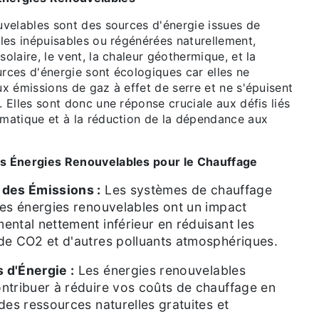
uvelables sont des sources d'énergie issues de
les inépuisables ou régénérées naturellement,
olaire, le vent, la chaleur géothermique, et la
rces d'énergie sont écologiques car elles ne
x émissions de gaz à effet de serre et ne s'épuisent
 Elles sont donc une réponse cruciale aux défis liés
matique et à la réduction de la dépendance aux
s Énergies Renouvelables pour le Chauffage
 des Émissions :
Les systèmes de chauffage
les énergies renouvelables ont un impact
ental nettement inférieur en réduisant les
de CO2 et d'autres polluants atmosphériques.
 d'Énergie :
Les énergies renouvelables
ntribuer à réduire vos coûts de chauffage en
des ressources naturelles gratuites et