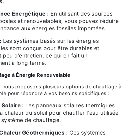
s.
nce Énergétique :
En utilisant des sources
locales et renouvelables, vous pouvez réduire
ndance aux énergies fossiles importées.
:
Les systèmes basés sur les énergies
les sont conçus pour être durables et
 peu d'entretien, ce qui en fait un
ment à long terme.
fage à Énergie Renouvelable
 nous proposons plusieurs options de chauffage à
ble pour répondre à vos besoins spécifiques :
Solaire :
Les panneaux solaires thermiques
a chaleur du soleil pour chauffer l'eau utilisée
 système de chauffage.
Chaleur Géothermiques :
Ces systèmes